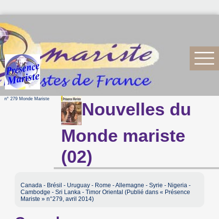
n° 279 Monde Mariste
Nouvelles du
Monde mariste
(02)
Canada - Brésil - Uruguay - Rome - Allemagne - Syrie - Nigeria -
Cambodge - Sri Lanka - Timor Oriental (Publié dans « Présence
Mariste » n°279, avril 2014)