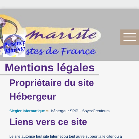
Mentions légales
Propriétaire du site
Hébergeur
Siegler informatique
, hébergeur SPIP + SoyezCreateurs
Liens vers ce site
Le site autorise tout site Internet ou tout autre support à le citer ou à