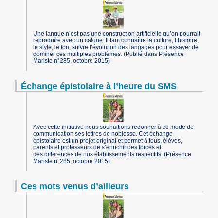
Une langue n’est pas une construction artificielle qu’on pourrait
reproduire avec un calque. Il faut connaître la culture, l’histoire,
le style, le ton, suivre l’évolution des langages pour essayer de
dominer ces multiples problèmes. (Publié dans Présence
Mariste n°285, octobre 2015)
Échange épistolaire à l’heure du SMS
Avec cette initiative nous souhaitions redonner à ce mode de
communication ses lettres de noblesse. Cet échange
épistolaire est un projet original et permet à tous, élèves,
parents et professeurs de s’enrichir des forces et
des différences de nos établissements respectifs. (Présence
Mariste n°285, octobre 2015)
Ces mots venus d’ailleurs