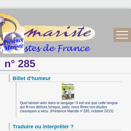
n° 285
Billet d’humeur
Quel laisser-aller dans le langage ! Il est vrai que cette langue
qui fit nos délices lorsque, jadis, nous fîmes nos études
classiques a vécu. (Présence Mariste n°285, octobre 2015)
Traduire ou interpréter ?