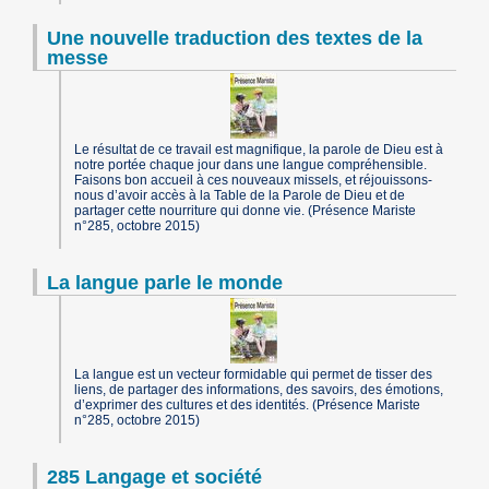
Une nouvelle traduction des textes de la
messe
Le résultat de ce travail est magnifique, la parole de Dieu est à
notre portée chaque jour dans une langue compréhensible.
Faisons bon accueil à ces nouveaux missels, et réjouissons-
nous d’avoir accès à la Table de la Parole de Dieu et de
partager cette nourriture qui donne vie. (Présence Mariste
n°285, octobre 2015)
La langue parle le monde
La langue est un vecteur formidable qui permet de tisser des
liens, de partager des informations, des savoirs, des émotions,
d’exprimer des cultures et des identités. (Présence Mariste
n°285, octobre 2015)
285 Langage et société