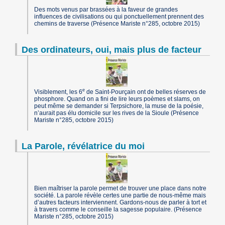
Des mots venus par brassées à la faveur de grandes
influences de civilisations ou qui ponctuellement prennent des
chemins de traverse (Présence Mariste n°285, octobre 2015)
Des ordinateurs, oui, mais plus de facteur
e
Visiblement, les 6
de Saint-Pourçain ont de belles réserves de
phosphore. Quand on a fini de lire leurs poèmes et slams, on
peut même se demander si Terpsichore, la muse de la poésie,
n’aurait pas élu domicile sur les rives de la Sioule (Présence
Mariste n°285, octobre 2015)
La Parole, révélatrice du moi
Bien maîtriser la parole permet de trouver une place dans notre
société. La parole révèle certes une partie de nous-même mais
d’autres facteurs interviennent. Gardons-nous de parler à tort et
à travers comme le conseille la sagesse populaire. (Présence
Mariste n°285, octobre 2015)