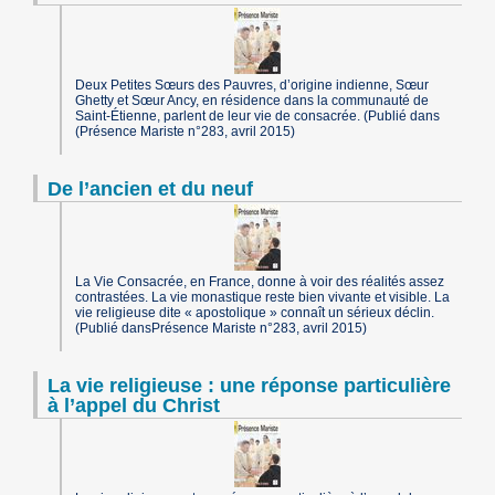
Deux Petites Sœurs des Pauvres, d’origine indienne, Sœur
Ghetty et Sœur Ancy, en résidence dans la communauté de
Saint-Étienne, parlent de leur vie de consacrée. (Publié dans
(Présence Mariste n°283, avril 2015)
De l’ancien et du neuf
La Vie Consacrée, en France, donne à voir des réalités assez
contrastées. La vie monastique reste bien vivante et visible. La
vie religieuse dite « apostolique » connaît un sérieux déclin.
(Publié dansPrésence Mariste n°283, avril 2015)
La vie religieuse : une réponse particulière
à l’appel du Christ