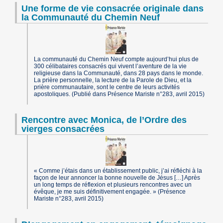
Une forme de vie consacrée originale dans
la Communauté du Chemin Neuf
La communauté du Chemin Neuf compte aujourd’hui plus de
300 célibataires consacrés qui vivent l’aventure de la vie
religieuse dans la Communauté, dans 28 pays dans le monde.
La prière personnelle, la lecture de la Parole de Dieu, et la
prière communautaire, sont le centre de leurs activités
apostoliques. (Publié dans Présence Mariste n°283, avril 2015)
Rencontre avec Monica, de l’Ordre des
vierges consacrées
« Comme j’étais dans un établissement public, j’ai réfléchi à la
façon de leur annoncer la bonne nouvelle de Jésus […] Après
un long temps de réflexion et plusieurs rencontres avec un
évêque, je me suis définitivement engagée. » (Présence
Mariste n°283, avril 2015)