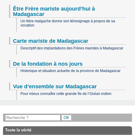
Être Frère mariste aujourd’hui à
Madagascar
Un frère malgache donne son témoignage à propos de sa
vocation
Carte mariste de Madagascar
Descriptif des implantations des Frères maristes à Madagascar
De la fondation à nos jours
Historique et situation actuelle de la province de Madagascar
Vue d’ensemble sur Madagascar
Pour mieux connaître cette grande île de l’Océan indien
Toute la vérité