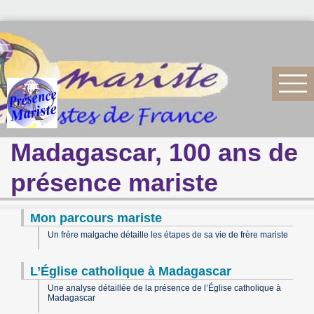
Madagascar, 100 ans de
présence mariste
Mon parcours mariste
Un frère malgache détaille les étapes de sa vie de frère mariste
L’Église catholique à Madagascar
Une analyse détaillée de la présence de l’Église catholique à
Madagascar