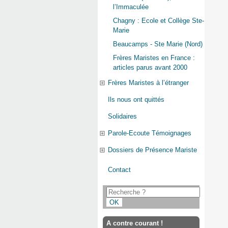
l’Immaculée
Chagny : Ecole et Collège Ste-
Marie
Beaucamps - Ste Marie (Nord)
Frères Maristes en France :
articles parus avant 2000
Frères Maristes à l’étranger
Ils nous ont quittés
Solidaires
Parole-Ecoute Témoignages
Dossiers de Présence Mariste
Contact
A contre courant !