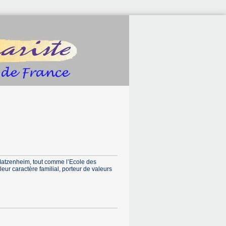
 Matzenheim, tout comme l’Ecole des
leur caractère familial, porteur de valeurs