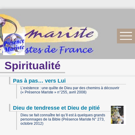
Spiritualité
Pas à pas… vers Lui
L’existence : une quête de Dieu par des chemins à découvrir
(« Présence Mariste » n°255, avril 2008)
Dieu de tendresse et Dieu de pitié
Dieu se fait connaître tel qu’Il est à quelques grands
personnages de la Bible (Présence Mariste N° 273,
octobre 2012)