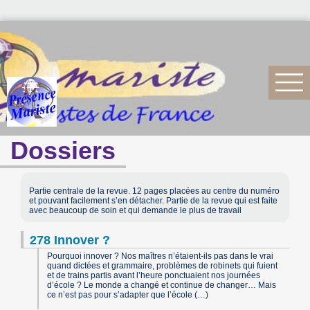
Dossiers
Partie centrale de la revue. 12 pages placées au centre du numéro
et pouvant facilement s’en détacher. Partie de la revue qui est faite
avec beaucoup de soin et qui demande le plus de travail
278 Innover ?
Pourquoi innover ? Nos maîtres n’étaient-ils pas dans le vrai
quand dictées et grammaire, problèmes de robinets qui fuient
et de trains partis avant l’heure ponctuaient nos journées
d’école ? Le monde a changé et continue de changer… Mais
ce n’est pas pour s’adapter que l’école (…)