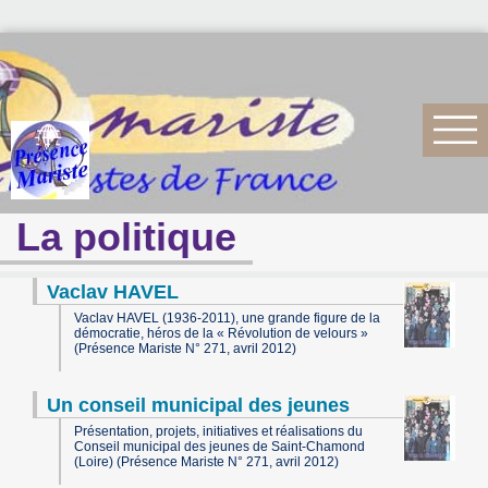
La politique
Vaclav HAVEL
Vaclav HAVEL (1936-2011), une grande figure de la
démocratie, héros de la « Révolution de velours »
(Présence Mariste N° 271, avril 2012)
Un conseil municipal des jeunes
Présentation, projets, initiatives et réalisations du
Conseil municipal des jeunes de Saint-Chamond
(Loire) (Présence Mariste N° 271, avril 2012)