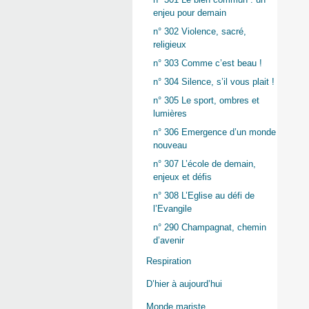
enjeu pour demain
n° 302 Violence, sacré,
religieux
n° 303 Comme c’est beau !
n° 304 Silence, s’il vous plait !
n° 305 Le sport, ombres et
lumières
n° 306 Emergence d’un monde
nouveau
n° 307 L’école de demain,
enjeux et défis
n° 308 L’Eglise au défi de
l’Evangile
n° 290 Champagnat, chemin
d’avenir
Respiration
D’hier à aujourd’hui
Monde mariste