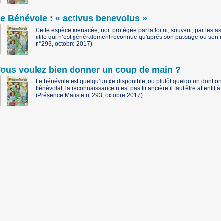
e Bénévole : « activus benevolus »
Cette espèce menacée, non protégée par la loi ni, souvent, par les 
utile qui n’est généralement reconnue qu’après son passage ou son a
n°293, octobre 2017)
ous voulez bien donner un coup de main ?
Le bénévole est quelqu’un de disponible, ou plutôt quelqu’un dont on a
bénévolat, la reconnaissance n’est pas financière il faut être attentif
(Présence Mariste n°293, octobre 2017)