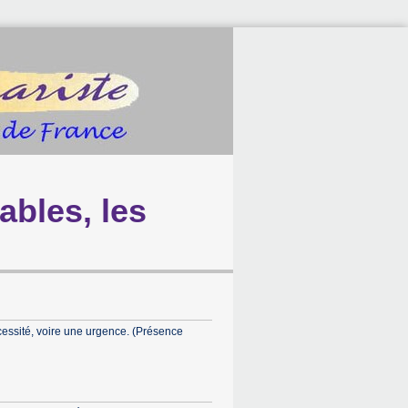
ables, les
essité, voire une urgence. (Présence