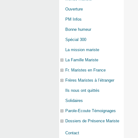
Ouverture
PM Infos
Bonne humeur
Spécial 300
La mission mariste
La Famille Mariste
Fr. Maristes en France
Frères Maristes à l’étranger
Ils nous ont quittés
Solidaires
Parole-Ecoute Témoignages
Dossiers de Présence Mariste
Contact